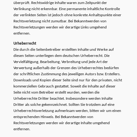
überprüft. Rechtswidrige Inhalte waren zum Zeitpunkt der
Verlinkung nicht erkennbar. Eine permanente inhaltliche Kontrolle
der verlinkten Seiten ist jedoch ohne konkrete Anhaltspunkte einer
Rechtsverletzung nicht zumutbar. Bei Bekanntwerden von
Rechtsverletzungen werden wir derartige Links umgehend
entfernen.
Urheberrecht
Die durch die Seitenbetreiber erstellten Inhalte und Werke auf
diesen Seiten unterliegen dem deutschen Urheberrecht. Die
Vervielfältigung, Bearbeitung, Verbreitung und jede Art der
Verwertung außerhalb der Grenzen des Urheberrechtes bedürfen
der schriftlichen Zustimmung des jeweiligen Autors bzw. Erstellers.
Downloads und Kopien dieser Seite sind nur für den privaten, nicht
kommerziellen Gebrauch gestattet. Soweit die Inhalte auf dieser
Seite nicht vom Betreiber erstellt wurden, werden die
Urheberrechte Dritter beachtet. Insbesondere werden Inhalte
Dritter als solche gekennzeichnet. Sollten Sie trotzdem auf eine
Urheberrechtsverletzung aufmerksam werden, bitten wir um einen
entsprechenden Hinweis. Bei Bekanntwerden von
Rechtsverletzungen werden wir derartige Inhalte umgehend
entfernen.