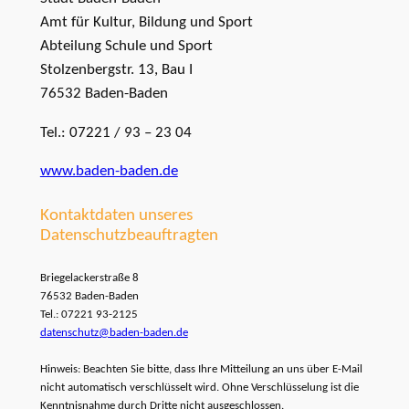
Amt für Kultur, Bildung und Sport
Abteilung Schule und Sport
Stolzenbergstr. 13, Bau I
76532 Baden-Baden
Tel.: 07221 / 93 – 23 04
www.baden-baden.de
Kontaktdaten unseres
Datenschutzbeauftragten
Briegelackerstraße 8
76532 Baden-Baden
Tel.: 07221 93-2125
datenschutz@baden-baden.de
Hinweis: Beachten Sie bitte, dass Ihre Mitteilung an uns über E-Mail
nicht automatisch verschlüsselt wird. Ohne Verschlüsselung ist die
Kenntnisnahme durch Dritte nicht ausgeschlossen.